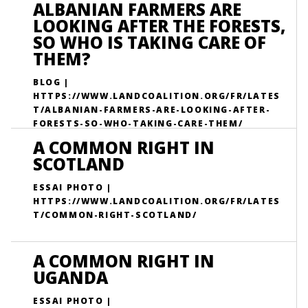
ALBANIAN FARMERS ARE
LOOKING AFTER THE FORESTS,
SO WHO IS TAKING CARE OF
THEM?
BLOG |
HTTPS://WWW.LANDCOALITION.ORG/FR/LATES
T/ALBANIAN-FARMERS-ARE-LOOKING-AFTER-
FORESTS-SO-WHO-TAKING-CARE-THEM/
A COMMON RIGHT IN
SCOTLAND
ESSAI PHOTO |
HTTPS://WWW.LANDCOALITION.ORG/FR/LATES
T/COMMON-RIGHT-SCOTLAND/
A COMMON RIGHT IN
UGANDA
ESSAI PHOTO |