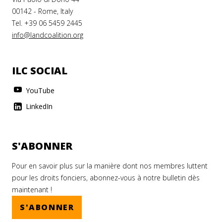
00142 - Rome, Italy
Tel. +39 06 5459 2445
info@landcoalition.org
ILC SOCIAL
YouTube
LinkedIn
S'ABONNER
Pour en savoir plus sur la manière dont nos membres luttent
pour les droits fonciers, abonnez-vous à notre bulletin dès
maintenant !
S'ABONNER