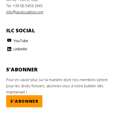
Tel. +39 06 5459 2445
info@landcoalition.org
ILC SOCIAL
YouTube
LinkedIn
S'ABONNER
Pour en savoir plus sur la manière dont nos membres luttent
pour les droits fonciers, abonnez-vous à notre bulletin dès
maintenant !
S'ABONNER