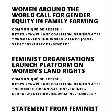
WOMEN AROUND THE
WORLD CALL FOR GENDER
EQUITY IN FAMILY FARMING
COMMUNIQUÉ DE PRESSE |
HTTPS://WWW.LANDCOALITION.ORG/FR/LATES
T/WOMEN-AROUND-WORLD-CREATE-JOINT-
STRATEGY-SUPPORT-GENDER/
FEMINIST ORGANISATIONS
LAUNCH PLATFORM ON
WOMEN’S LAND RIGHTS
COMMUNIQUÉ DE PRESSE |
HTTPS://WWW.LANDCOALITION.ORG/FR/LATES
T/FEMINIST-ORGANISATIONS-LAUNCH-
GLOBAL-PLATFORM-ON-WOMENS-LAND-RIG/
STATEMENT FROM FEMINIST