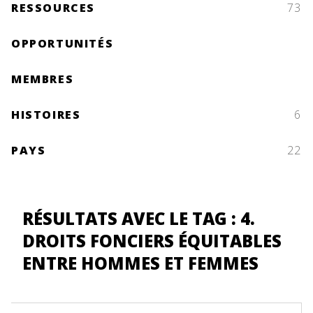
RESSOURCES
73
OPPORTUNITÉS
MEMBRES
HISTOIRES
6
PAYS
22
RÉSULTATS AVEC LE TAG : 4.
DROITS FONCIERS ÉQUITABLES
ENTRE HOMMES ET FEMMES