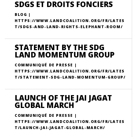
SDGS ET DROITS FONCIERS
BLOG |
HTTPS://WWW.LANDCOALITION.ORG/FR/LATES
T/SDGS-AND-LAND-RIGHTS-ELEPHANT-ROOM/
STATEMENT BY THE SDG
LAND MOMENTUM GROUP
COMMUNIQUÉ DE PRESSE |
HTTPS://WWW.LANDCOALITION.ORG/FR/LATES
T/STATEMENT-SDG-LAND-MOMENTUM-GROUP/
LAUNCH OF THE JAI JAGAT
GLOBAL MARCH
COMMUNIQUÉ DE PRESSE |
HTTPS://WWW.LANDCOALITION.ORG/FR/LATES
T/LAUNCH-JAI-JAGAT-GLOBAL-MARCH/