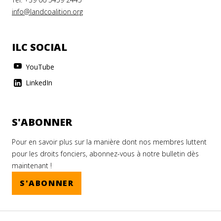
info@landcoalition.org
ILC SOCIAL
YouTube
LinkedIn
S'ABONNER
Pour en savoir plus sur la manière dont nos membres luttent
pour les droits fonciers, abonnez-vous à notre bulletin dès
maintenant !
S'ABONNER