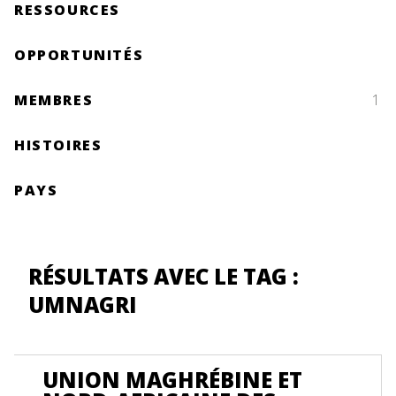
RESSOURCES
OPPORTUNITÉS
MEMBRES
1
HISTOIRES
PAYS
RÉSULTATS AVEC LE TAG :
UMNAGRI
UNION MAGHRÉBINE ET