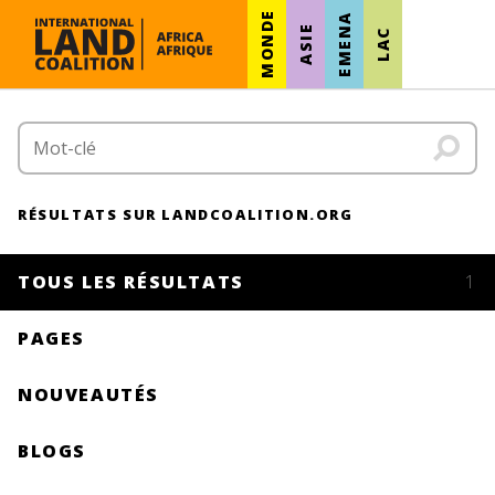
MONDE
EMENA
ASIE
LAC
RÉSULTATS SUR LANDCOALITION.ORG
TOUS LES RÉSULTATS
1
PAGES
NOUVEAUTÉS
BLOGS