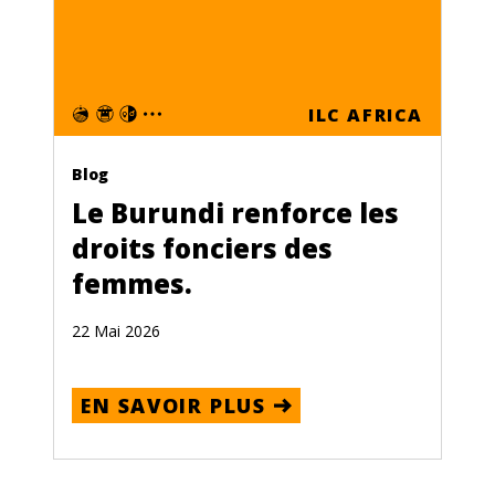
ILC AFRICA
Blog
Le Burundi renforce les
droits fonciers des
femmes.
22 Mai 2026
EN SAVOIR PLUS