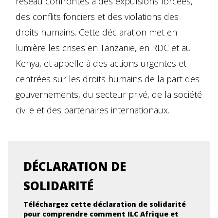
réseau confrontés à des expulsions forcées,
des conflits fonciers et des violations des
droits humains. Cette déclaration met en
lumière les crises en Tanzanie, en RDC et au
Kenya, et appelle à des actions urgentes et
centrées sur les droits humains de la part des
gouvernements, du secteur privé, de la société
civile et des partenaires internationaux.
DÉCLARATION DE
SOLIDARITÉ
Téléchargez cette déclaration de solidarité
pour comprendre comment ILC Afrique et