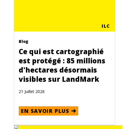
ILC
Blog
Ce qui est cartographié
est protégé : 85 millions
d'hectares désormais
visibles sur LandMark
21 Juillet 2026
EN SAVOIR PLUS