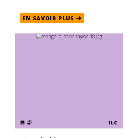
EN SAVOIR PLUS
ILC