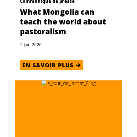
Communiqué de presse
What Mongolia can
teach the world about
pastoralism
1 Juin 2026
EN SAVOIR PLUS