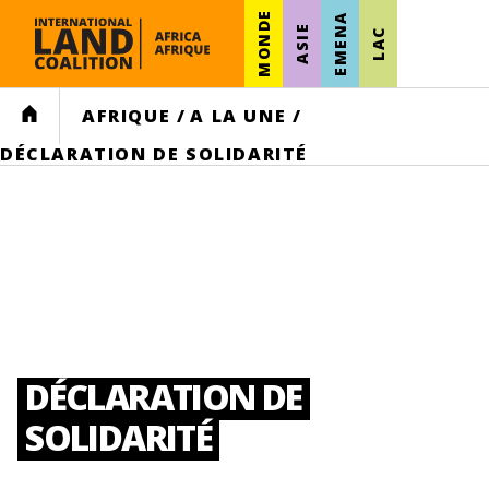
MONDE
EMENA
ASIE
LAC
HOME
AFRIQUE
/
A LA UNE
/
DÉCLARATION DE SOLIDARITÉ
DÉCLARATION DE
SOLIDARITÉ