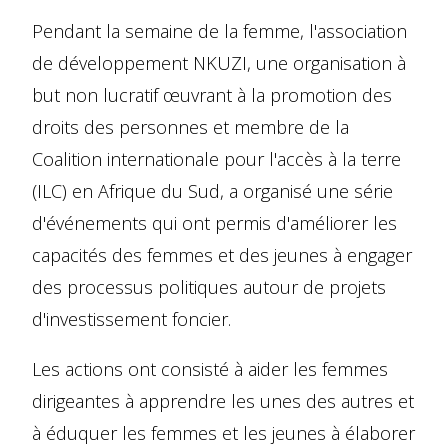
Pendant la semaine de la femme, l'association
de développement NKUZI, une organisation à
but non lucratif œuvrant à la promotion des
droits des personnes et membre de la
Coalition internationale pour l'accès à la terre
(ILC) en Afrique du Sud, a organisé une série
d'événements qui ont permis d'améliorer les
capacités des femmes et des jeunes à engager
des processus politiques autour de projets
d'investissement foncier.
Les actions ont consisté à aider les femmes
dirigeantes à apprendre les unes des autres et
à éduquer les femmes et les jeunes à élaborer