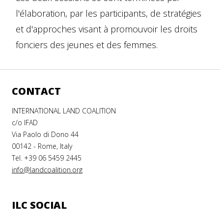
l'élaboration, par les participants, de stratégies
et d'approches visant à promouvoir les droits
fonciers des jeunes et des femmes.
CONTACT
INTERNATIONAL LAND COALITION
c/o IFAD
Via Paolo di Dono 44
00142 - Rome, Italy
Tel. +39 06 5459 2445
info@landcoalition.org
ILC SOCIAL