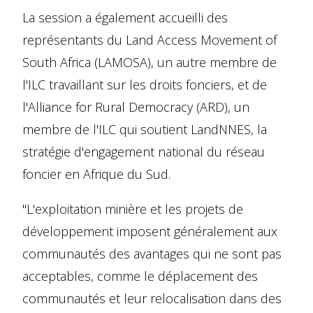
La session a également accueilli des
représentants du Land Access Movement of
South Africa (LAMOSA), un autre membre de
l'ILC travaillant sur les droits fonciers, et de
l'Alliance for Rural Democracy (ARD), un
membre de l'ILC qui soutient LandNNES, la
stratégie d'engagement national du réseau
foncier en Afrique du Sud.
"L'exploitation minière et les projets de
développement imposent généralement aux
communautés des avantages qui ne sont pas
acceptables, comme le déplacement des
communautés et leur relocalisation dans des