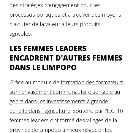
des stratégies d'engagement pour les
processus politiques et à trouver des moyens
d'ajouter de la valeur à leurs produits
agricoles.
LES FEMMES LEADERS
ENCADRENT D'AUTRES FEMMES
DANS LE LIMPOPO
Grâce au module de
formation des formateurs
sur l'engagement communautaire sensible au
genre dans les investissements à grande
échelle dans l'agriculture
, soutenu par l'ILC, 10
femmes leaders ont formé des villages de la
province de Limpopo à mieux négocier les