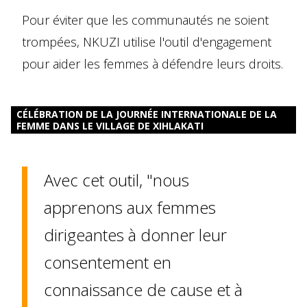
Pour éviter que les communautés ne soient
trompées, NKUZI utilise l'outil d'engagement
pour aider les femmes à défendre leurs droits.
CÉLÉBRATION DE LA JOURNÉE INTERNATIONALE DE LA
FEMME DANS LE VILLAGE DE XIHLAKATI
Avec cet outil, "nous
apprenons aux femmes
dirigeantes à donner leur
consentement en
connaissance de cause et à