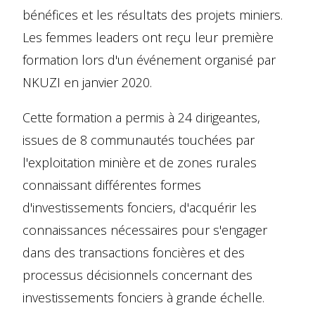
bénéfices et les résultats des projets miniers.
Les femmes leaders ont reçu leur première
formation lors d'un événement organisé par
NKUZI en janvier 2020.
Cette formation a permis à 24 dirigeantes,
issues de 8 communautés touchées par
l'exploitation minière et de zones rurales
connaissant différentes formes
d'investissements fonciers, d'acquérir les
connaissances nécessaires pour s'engager
dans des transactions foncières et des
processus décisionnels concernant des
investissements fonciers à grande échelle.