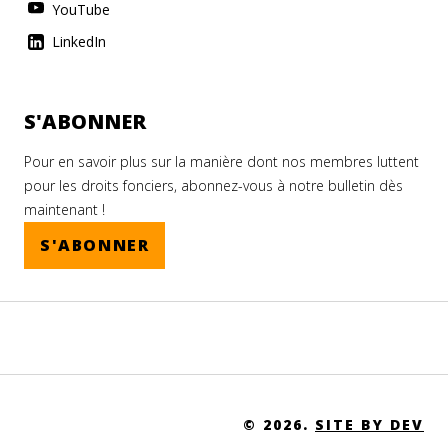
YouTube
LinkedIn
S'ABONNER
Pour en savoir plus sur la manière dont nos membres luttent
pour les droits fonciers, abonnez-vous à notre bulletin dès
maintenant !
S'ABONNER
© 2026.
SITE BY DEV