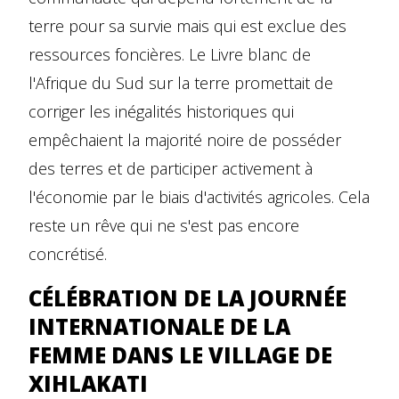
terre pour sa survie mais qui est exclue des
ressources foncières. Le Livre blanc de
l'Afrique du Sud sur la terre promettait de
corriger les inégalités historiques qui
empêchaient la majorité noire de posséder
des terres et de participer activement à
l'économie par le biais d'activités agricoles. Cela
reste un rêve qui ne s'est pas encore
concrétisé.
CÉLÉBRATION DE LA JOURNÉE
INTERNATIONALE DE LA
FEMME DANS LE VILLAGE DE
XIHLAKATI