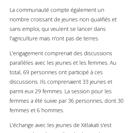
La communauté compte également un
nombre croissant de jeunes non qualifiés et
sans emploi, qui veulent se lancer dans
l'agriculture mais n'ont pas de terres.
L'engagement comprenait des discussions
parallèles avec les jeunes et les femmes. Au
total, 69 personnes ont participé à ces
discussions. Ils comprenaient 33 jeunes et
parmi eux 29 femmes. La session pour les
femmes a été suivie par 36 personnes, dont 30
femmes et 6 hommes.
L'échange avec les jeunes de Xitlakati s'est