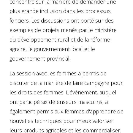
concentré sur la manière de demander une
plus grande inclusion dans les processus
fonciers. Les discussions ont porté sur des
exemples de projets menés par le ministère
du développement rural et de la réforme
agraire, le gouvernement local et le
gouvernement provincial.
La session avec les femmes a permis de
discuter de la manière de faire campagne pour
les droits des femmes. L'événement, auquel
ont participé six défenseurs masculins, a
également permis aux femmes d'apprendre de
nouvelles techniques pour mieux valoriser
leurs produits agricoles et les commercialiser.