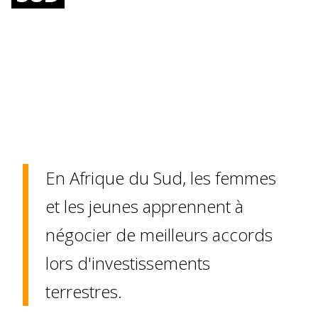
En Afrique du Sud, les femmes
et les jeunes apprennent à
négocier de meilleurs accords
lors d'investissements
terrestres.