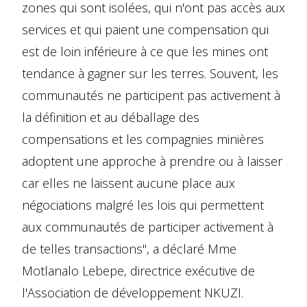
zones qui sont isolées, qui n'ont pas accès aux
services et qui paient une compensation qui
est de loin inférieure à ce que les mines ont
tendance à gagner sur les terres. Souvent, les
communautés ne participent pas activement à
la définition et au déballage des
compensations et les compagnies minières
adoptent une approche à prendre ou à laisser
car elles ne laissent aucune place aux
négociations malgré les lois qui permettent
aux communautés de participer activement à
de telles transactions", a déclaré Mme
Motlanalo Lebepe, directrice exécutive de
l'Association de développement NKUZI.