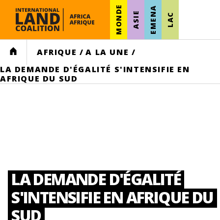
MONDE
EMENA
ASIE
LAC
HOME
AFRIQUE
/
A LA UNE
/
LA DEMANDE D'ÉGALITÉ S'INTENSIFIE EN
AFRIQUE DU SUD
LA DEMANDE D'ÉGALITÉ
S'INTENSIFIE EN AFRIQUE DU
SUD