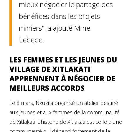
mieux négocier le partage des
bénéfices dans les projets
miniers", a ajouté Mme
Lebepe.
LES FEMMES ET LES JEUNES DU
VILLAGE DE XITLAKATI
APPRENNENT À NÉGOCIER DE
MEILLEURS ACCORDS
Le 8 mars, Nkuzi a organisé un atelier destiné
aux jeunes et aux femmes de la communauté
de Xitlakati. L'histoire de Xitlakati est celle d'une
communauté qui dépend fortement de la