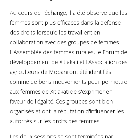
Au cours de l'échange, il a été observé que les
femmes sont plus efficaces dans la défense
des droits lorsqu'elles travaillent en
collaboration avec des groupes de femmes.
L'Assemblée des femmes rurales, le Forum de
développement de Xitlakati et l'Association des
agriculteurs de Mopani ont été identifiés
comme de bons mouvements pour permettre
aux femmes de Xitlakati de s'exprimer en
faveur de l'égalité. Ces groupes sont bien
organisés et ont la réputation d'influencer les
autorités sur les droits des femmes.
Les deux sessions se sont terminées par