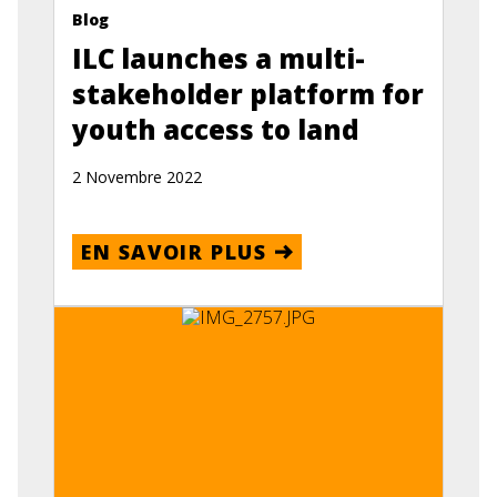
Blog
ILC launches a multi-
stakeholder platform for
youth access to land
2 Novembre 2022
EN SAVOIR PLUS