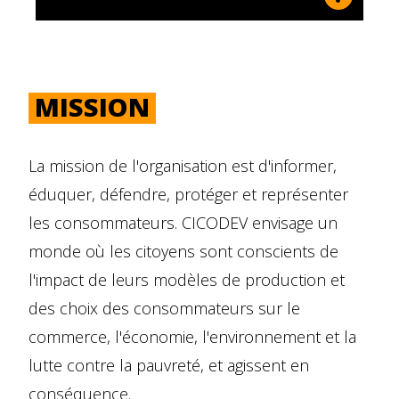
MISSION
La mission de l'organisation est d'informer,
éduquer, défendre, protéger et représenter
les consommateurs. CICODEV envisage un
monde où les citoyens sont conscients de
l'impact de leurs modèles de production et
des choix des consommateurs sur le
commerce, l'économie, l'environnement et la
lutte contre la pauvreté, et agissent en
conséquence.