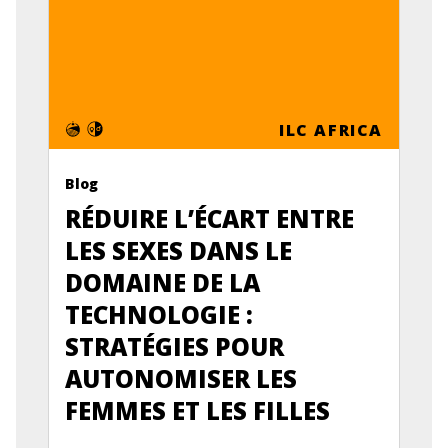
ILC AFRICA
Blog
RÉDUIRE L’ÉCART ENTRE
LES SEXES DANS LE
DOMAINE DE LA
TECHNOLOGIE :
STRATÉGIES POUR
AUTONOMISER LES
FEMMES ET LES FILLES