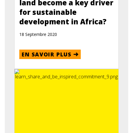
land become a key driver
for sustainable
development in Africa?
18 Septembre 2020
EN SAVOIR PLUS