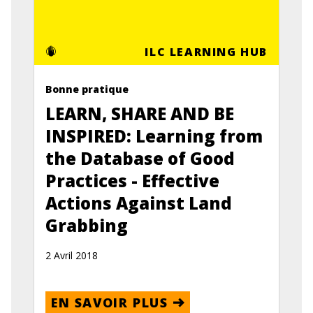
ILC LEARNING HUB
Bonne pratique
LEARN, SHARE AND BE
INSPIRED: Learning from
the Database of Good
Practices - Effective
Actions Against Land
Grabbing
2 Avril 2018
EN SAVOIR PLUS