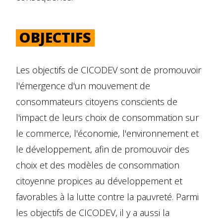
OBJECTIFS
Les objectifs de CICODEV sont de promouvoir
l'émergence d'un mouvement de
consommateurs citoyens conscients de
l'impact de leurs choix de consommation sur
le commerce, l'économie, l'environnement et
le développement, afin de promouvoir des
choix et des modèles de consommation
citoyenne propices au développement et
favorables à la lutte contre la pauvreté. Parmi
les objectifs de CICODEV, il y a aussi la