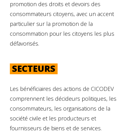
promotion des droits et devoirs des
consommateurs citoyens, avec un accent
particulier sur la promotion de la
consommation pour les citoyens les plus
défavorisés.
SECTEURS
Les bénéficiaires des actions de CICODEV
comprennent les décideurs politiques, les
consommateurs, les organisations de la
société civile et les producteurs et
fournisseurs de biens et de services.