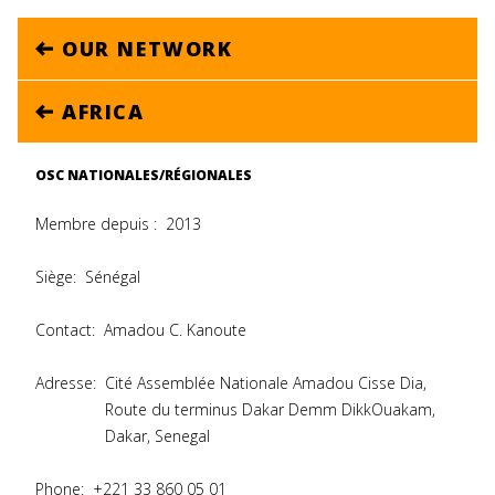
OUR NETWORK
AFRICA
OSC NATIONALES/RÉGIONALES
Membre depuis :
2013
Siège:
Sénégal
Contact:
Amadou C. Kanoute
Adresse:
Cité Assemblée Nationale Amadou Cisse Dia,
Route du terminus Dakar Demm DikkOuakam,
Dakar, Senegal
Phone:
+221 33 860 05 01