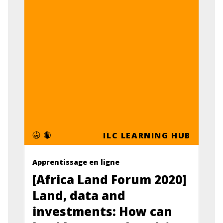
ILC LEARNING HUB
Apprentissage en ligne
[Africa Land Forum 2020]
Land, data and
investments: How can