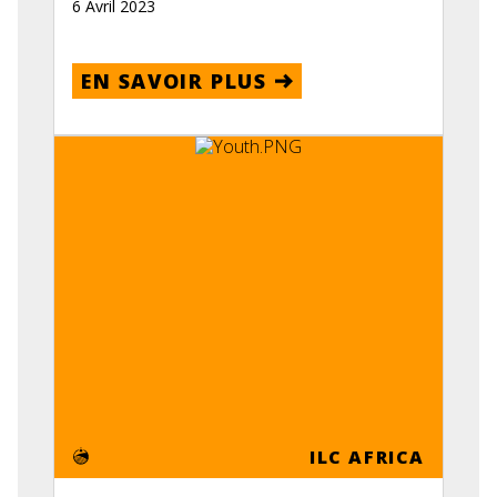
6 Avril 2023
EN SAVOIR PLUS
ILC AFRICA