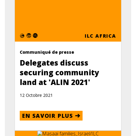
ILC AFRICA
Communiqué de presse
Delegates discuss
securing community
land at 'ALIN 2021'
12 Octobre 2021
EN SAVOIR PLUS