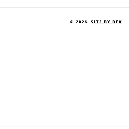
© 2026.
SITE BY DEV