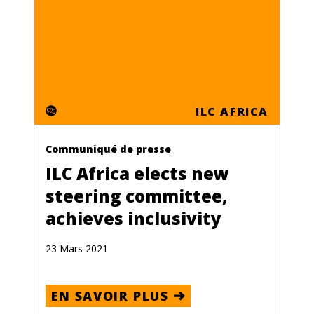
ILC AFRICA
Communiqué de presse
ILC Africa elects new
steering committee,
achieves inclusivity
23 Mars 2021
EN SAVOIR PLUS