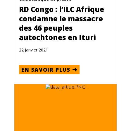
RD Congo : l’ILC Afrique
condamne le massacre
des 46 peuples
autochtones en Ituri
22 Janvier 2021
EN SAVOIR PLUS