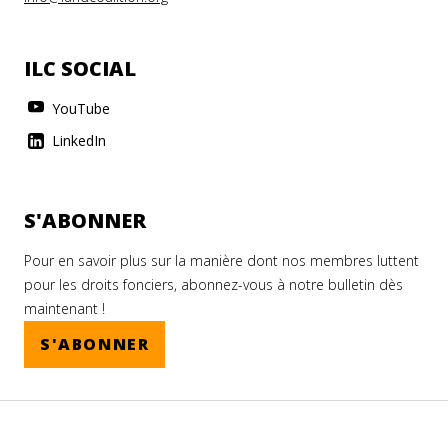
ILC SOCIAL
YouTube
LinkedIn
S'ABONNER
Pour en savoir plus sur la manière dont nos membres luttent
pour les droits fonciers, abonnez-vous à notre bulletin dès
maintenant !
S'ABONNER