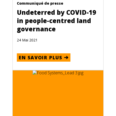
Communiqué de presse
Undeterred by COVID-19
in people-centred land
governance
24 Mai 2021
EN SAVOIR PLUS