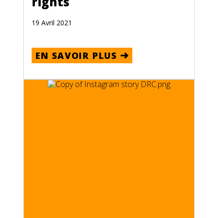
rights
19 Avril 2021
EN SAVOIR PLUS