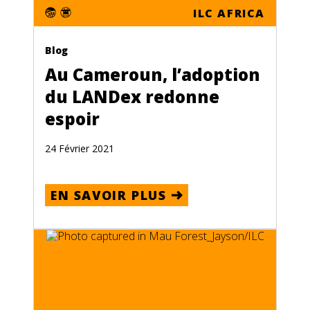
ILC AFRICA
Blog
Au Cameroun, l’adoption
du LANDex redonne
espoir
24 Février 2021
EN SAVOIR PLUS