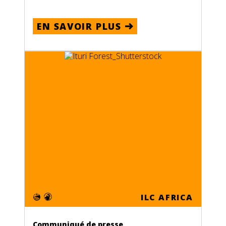
EN SAVOIR PLUS
ILC AFRICA
Communiqué de presse