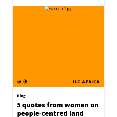
ILC AFRICA
Blog
5 quotes from women on
people-centred land