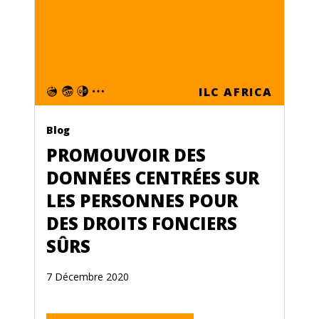
ILC AFRICA
Blog
PROMOUVOIR DES
DONNÉES CENTRÉES SUR
LES PERSONNES POUR
DES DROITS FONCIERS
SÛRS
7 Décembre 2020