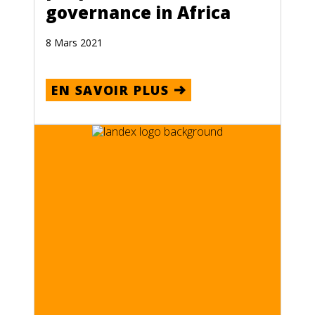
governance in Africa
8 Mars 2021
EN SAVOIR PLUS