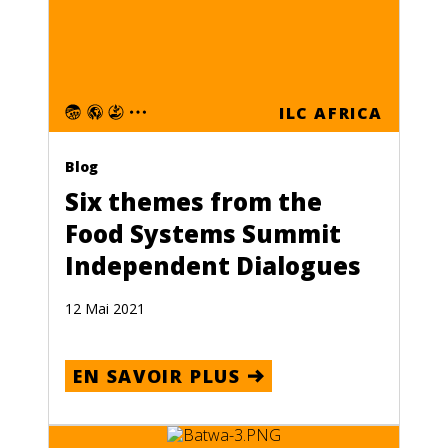
ILC AFRICA
Blog
Six themes from the
Food Systems Summit
Independent Dialogues
12 Mai 2021
EN SAVOIR PLUS